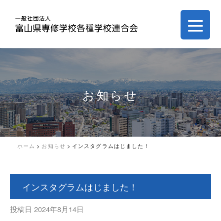
お知らせ
ホーム
>
お知らせ
>
インスタグラムはじました！
インスタグラムはじました！
投稿日
2024年8月14日