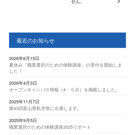
せん。
最近のお知らせ
2026年6月15日
夏休み「職業選択のための体験講座」の受付を開始しま
した！
2026年4月3日
オープンキャンパス情報（4・５月）を掲載しました。
2025年11月7日
第43回富山県私学祭に出展します。
2025年9月5日
職業選択のための体験講座2025リポート