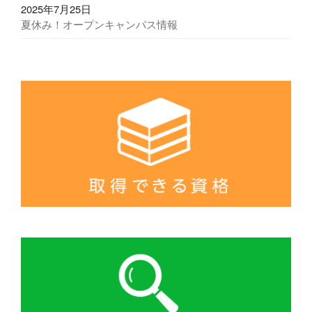
2025年7月25日
夏休み！オープンキャンパス情報