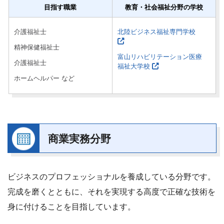
目指す職業
教育・社会福祉分野の学校
介護福祉士
北陸ビジネス福祉専門学校
精神保健福祉士
富山リハビリテーション医療
介護福祉士
福祉大学校
ホームヘルパー など
商業実務分野
ビジネスのプロフェッショナルを養成している分野です。
完成を磨くとともに、それを実現する高度で正確な技術を
身に付けることを目指しています。