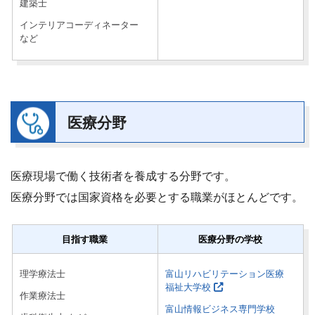
建築士
インテリアコーディネーター
など
医療分野
医療現場で働く技術者を養成する分野です。
医療分野では国家資格を必要とする職業がほとんどです。
目指す職業
医療分野の学校
理学療法士
富山リハビリテーション医療
福祉大学校
作業療法士
富山情報ビジネス専門学校