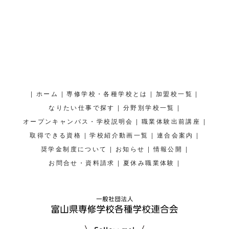
|
|
|
|
ホーム
専修学校・各種学校とは
加盟校一覧
|
|
なりたい仕事で探す
分野別学校一覧
|
|
オープンキャンパス・学校説明会
職業体験出前講座
|
|
|
取得できる資格
学校紹介動画一覧
連合会案内
|
|
|
奨学金制度について
お知らせ
情報公開
|
|
お問合せ・資料請求
夏休み職業体験