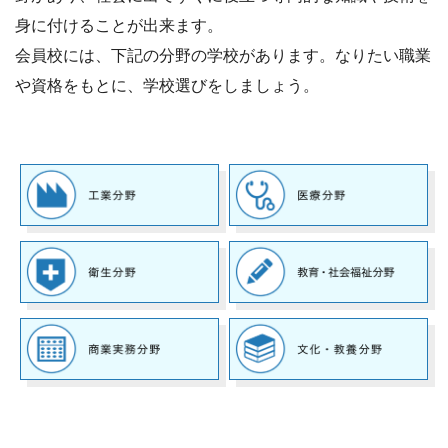
身に付けることが出来ます。
会員校には、下記の分野の学校があります。なりたい職業
や資格をもとに、学校選びをしましょう。