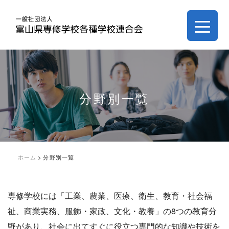
分野別一覧
ホーム
>
分野別一覧
専修学校には「工業、農業、医療、衛生、教育・社会福
祉、商業実務、服飾・家政、文化・教養」の8つの教育分
野があり、社会に出てすぐに役立つ専門的な知識や技術を