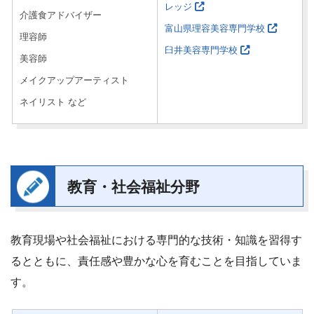
レッジ
介護食アドバイザー
富山県理容美容専門学校
理容師
臼井美容専門学校
美容師
メイクアップアーティスト
ネイリスト など
教育・社会福祉分野
教育現場や社会福祉における専門的な技術・知識を習得す
るとともに、責任感や豊かな心を育むことを目指していま
す。