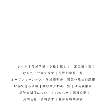
|
|
|
|
ホーム
専修学校・各種学校とは
加盟校一覧
|
|
なりたい仕事で探す
分野別学校一覧
|
|
オープンキャンパス・学校説明会
職業体験出前講座
|
|
|
取得できる資格
学校紹介動画一覧
連合会案内
|
|
|
奨学金制度について
お知らせ
情報公開
|
|
お問合せ・資料請求
夏休み職業体験