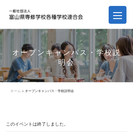
オープンキャンパス・学校説
明会
ホーム
>
オープンキャンパス・学校説明会
このイベントは終了しました。