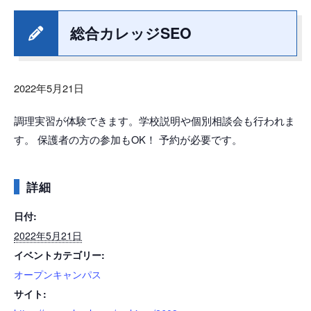
総合カレッジSEO
2022年5月21日
調理実習が体験できます。学校説明や個別相談会も行われま
す。 保護者の方の参加もOK！ 予約が必要です。
詳細
日付:
2022年5月21日
イベントカテゴリー:
オープンキャンパス
サイト: