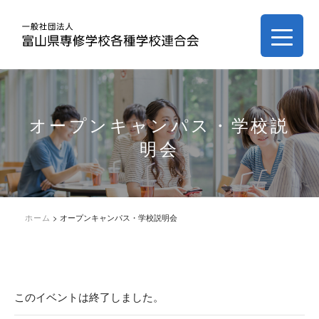
オープンキャンパス・学校説
明会
ホーム
>
オープンキャンパス・学校説明会
このイベントは終了しました。