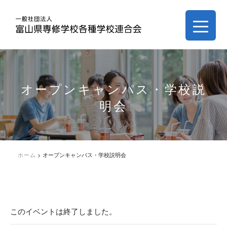
オープンキャンパス・学校説
明会
ホーム
>
オープンキャンパス・学校説明会
このイベントは終了しました。