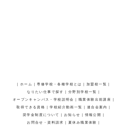
|
|
|
|
ホーム
専修学校・各種学校とは
加盟校一覧
|
|
なりたい仕事で探す
分野別学校一覧
|
|
オープンキャンパス・学校説明会
職業体験出前講座
|
|
|
取得できる資格
学校紹介動画一覧
連合会案内
|
|
|
奨学金制度について
お知らせ
情報公開
|
|
お問合せ・資料請求
夏休み職業体験