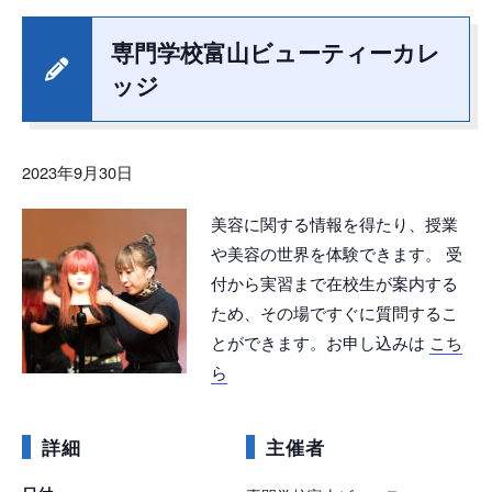
専門学校富山ビューティーカレ
ッジ
2023年9月30日
美容に関する情報を得たり、授業
や美容の世界を体験できます。 受
付から実習まで在校生が案内する
ため、その場ですぐに質問するこ
とができます。お申し込みは
こち
ら
詳細
主催者