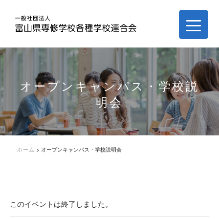
オープンキャンパス・学校説
明会
ホーム
>
オープンキャンパス・学校説明会
このイベントは終了しました。