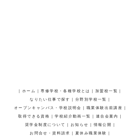
|
|
|
|
ホーム
専修学校・各種学校とは
加盟校一覧
|
|
なりたい仕事で探す
分野別学校一覧
|
|
オープンキャンパス・学校説明会
職業体験出前講座
|
|
|
取得できる資格
学校紹介動画一覧
連合会案内
|
|
|
奨学金制度について
お知らせ
情報公開
|
|
お問合せ・資料請求
夏休み職業体験