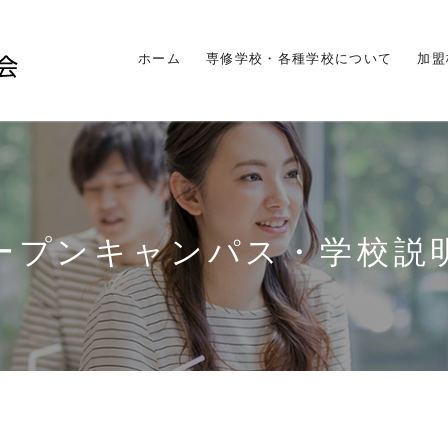
ホーム
専修学校・各種学校について
加盟
ープンキャンパス・学校説