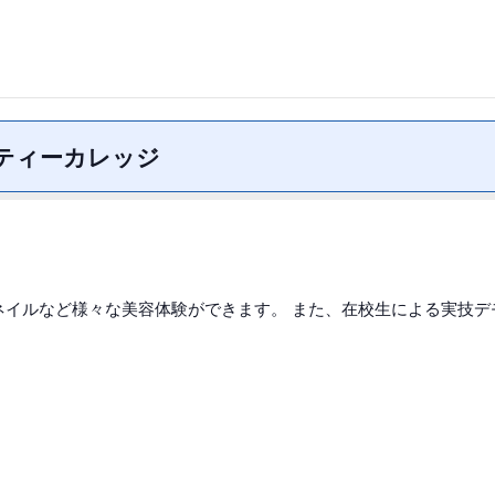
ティーカレッジ
ネイルなど様々な美容体験ができます。 また、在校生による実技