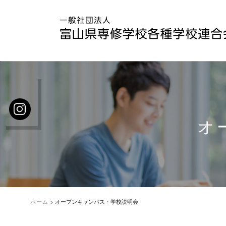
オ
ホーム
>
オープンキャンパス・学校説明会