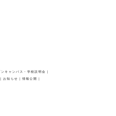
|
プンキャンパス・学校説明会
|
|
|
お知らせ
情報公開