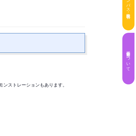
奨学金制度について
デモンストレーションもあります。