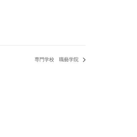
専門学校 職藝学院