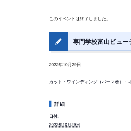
このイベントは終了しました。
専門学校富山ビュー
2022年10月29日
カット・ワインディング（パーマ巻）・
詳細
日付:
2022年10月29日