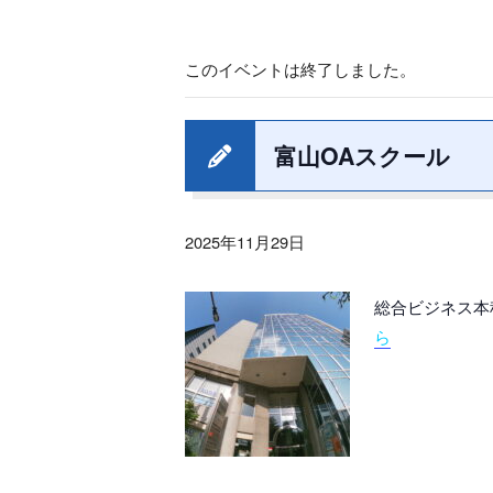
このイベントは終了しました。
富山OAスクール
2025年11月29日
総合ビジネス本
ら