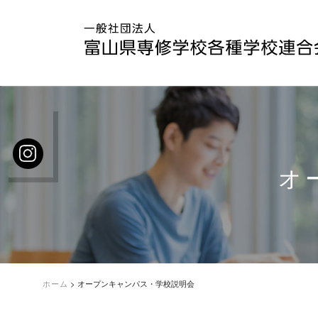
オ
ホーム
>
オープンキャンパス・学校説明会