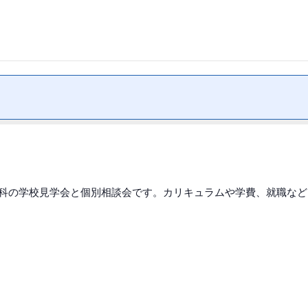
科の学校見学会と個別相談会です。カリキュラムや学費、就職など