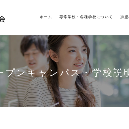
ホーム
専修学校・各種学校について
加盟
ープンキャンパス・学校説