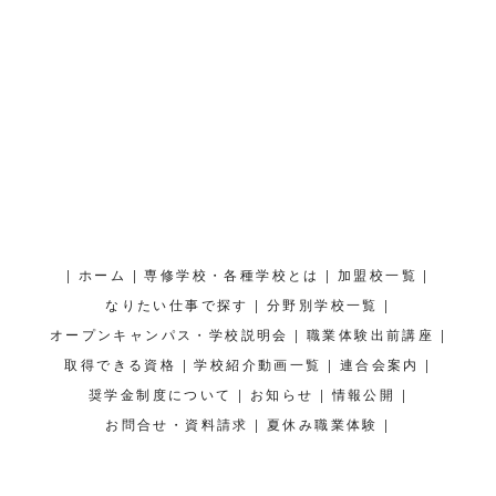
|
|
|
|
ホーム
専修学校・各種学校とは
加盟校一覧
|
|
なりたい仕事で探す
分野別学校一覧
|
|
オープンキャンパス・学校説明会
職業体験出前講座
|
|
|
取得できる資格
学校紹介動画一覧
連合会案内
|
|
|
奨学金制度について
お知らせ
情報公開
|
|
お問合せ・資料請求
夏休み職業体験