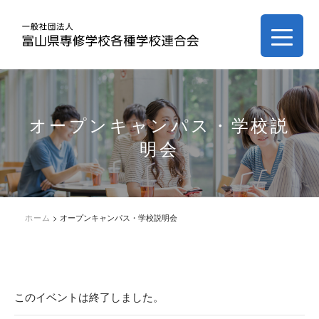
オープンキャンパス・学校説
明会
ホーム
>
オープンキャンパス・学校説明会
このイベントは終了しました。