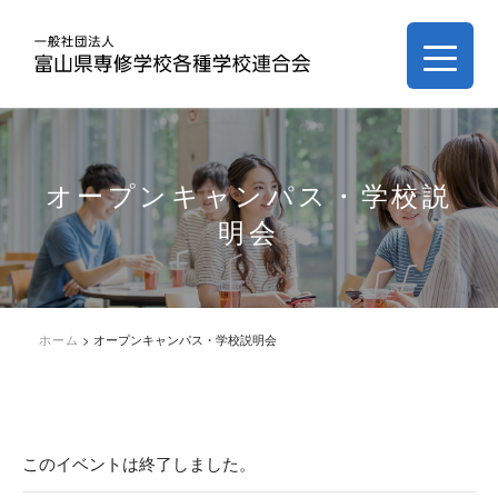
オープンキャンパス・学校説
明会
ホーム
>
オープンキャンパス・学校説明会
このイベントは終了しました。