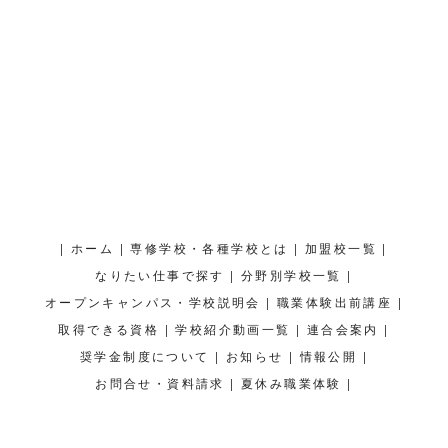
|
|
|
|
ホーム
専修学校・各種学校とは
加盟校一覧
|
|
なりたい仕事で探す
分野別学校一覧
|
|
オープンキャンパス・学校説明会
職業体験出前講座
|
|
|
取得できる資格
学校紹介動画一覧
連合会案内
|
|
|
奨学金制度について
お知らせ
情報公開
|
|
お問合せ・資料請求
夏休み職業体験