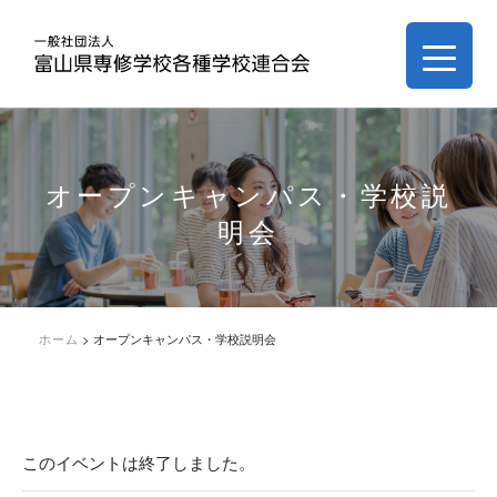
オープンキャンパス・学校説
明会
ホーム
>
オープンキャンパス・学校説明会
このイベントは終了しました。