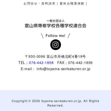
|
|
お問合せ・資料請求
夏休み職業体験
〒930-0096 富山市舟橋北町4番19号
TEL：
076-442-1858
FAX：076-442-1859
E-mail： info@toyama-senkakuren.or.jp
Copyright ©
2026 toyama-senkakuren.or.jp. All Rights
Reserved.