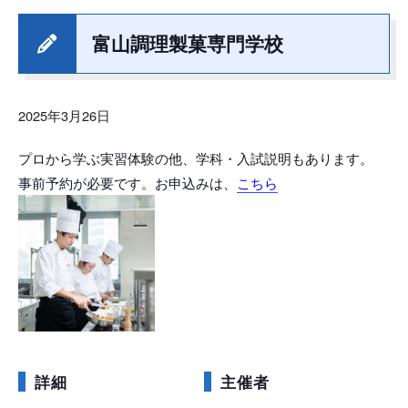
富山調理製菓専門学校
2025年3月26日
プロから学ぶ実習体験の他、学科・入試説明もあります。
事前予約が必要です。お申込みは、
こちら
詳細
主催者