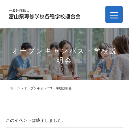
オープンキャンパス・学校説
明会
ホーム
>
オープンキャンパス・学校説明会
このイベントは終了しました。