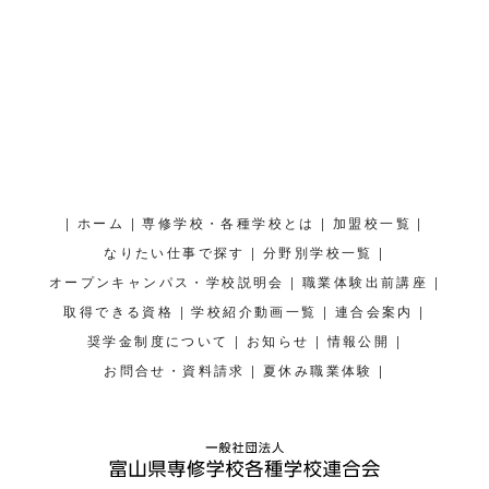
|
|
|
|
ホーム
専修学校・各種学校とは
加盟校一覧
|
|
なりたい仕事で探す
分野別学校一覧
|
|
オープンキャンパス・学校説明会
職業体験出前講座
|
|
|
取得できる資格
学校紹介動画一覧
連合会案内
|
|
|
奨学金制度について
お知らせ
情報公開
|
|
お問合せ・資料請求
夏休み職業体験