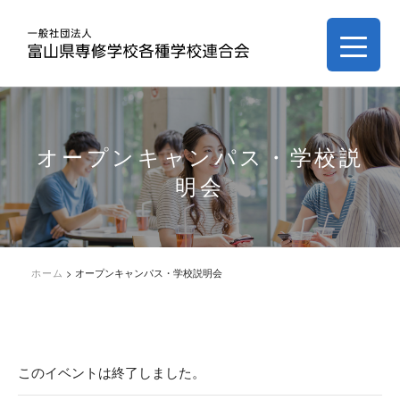
オープンキャンパス・学校説
明会
ホーム
>
オープンキャンパス・学校説明会
このイベントは終了しました。