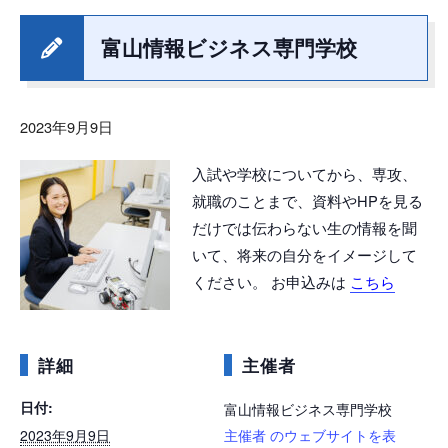
富山情報ビジネス専門学校
2023年9月9日
入試や学校についてから、専攻、
就職のことまで、資料やHPを見る
だけでは伝わらない生の情報を聞
いて、将来の自分をイメージして
ください。 お申込みは
こちら
詳細
主催者
日付:
富山情報ビジネス専門学校
2023年9月9日
主催者 のウェブサイトを表