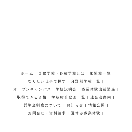
|
|
|
|
ホーム
専修学校・各種学校とは
加盟校一覧
|
|
なりたい仕事で探す
分野別学校一覧
|
|
オープンキャンパス・学校説明会
職業体験出前講座
|
|
|
取得できる資格
学校紹介動画一覧
連合会案内
|
|
|
奨学金制度について
お知らせ
情報公開
|
|
お問合せ・資料請求
夏休み職業体験