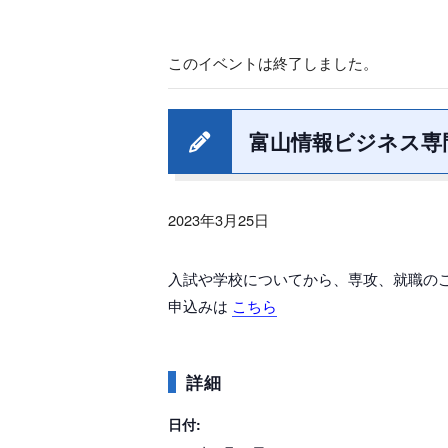
このイベントは終了しました。
富山情報ビジネス専
2023年3月25日
入試や学校についてから、専攻、就職の
申込みは
こちら
詳細
日付: