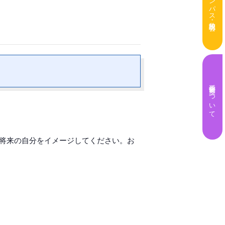
奨学金制度について
、将来の自分をイメージしてください。お