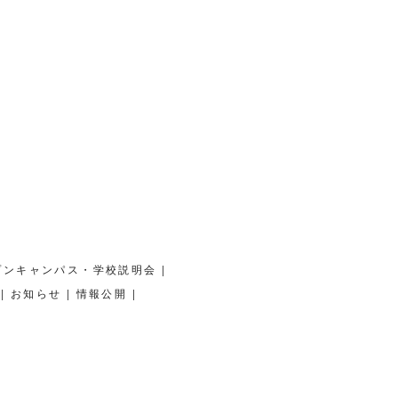
|
プンキャンパス・学校説明会
|
|
|
お知らせ
情報公開