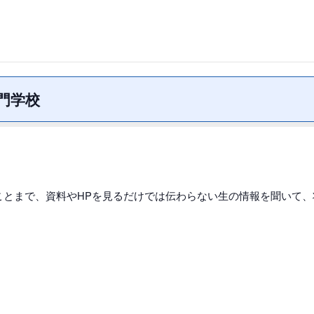
門学校
ことまで、資料やHPを見るだけでは伝わらない生の情報を聞いて