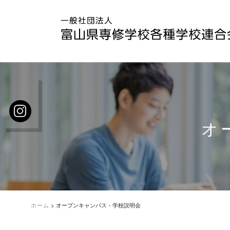
オ
ホーム
>
オープンキャンパス・学校説明会