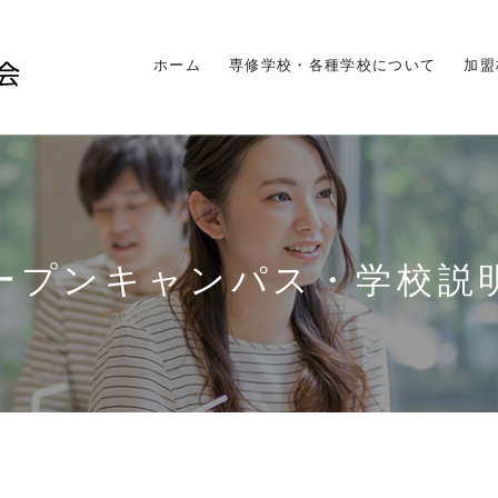
ホーム
専修学校・各種学校について
加盟
ープンキャンパス・学校説