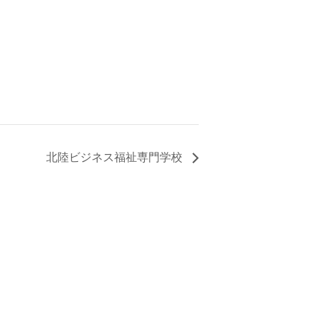
北陸ビジネス福祉専門学校