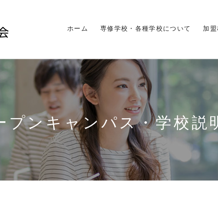
ホーム
専修学校・各種学校について
加盟
ープンキャンパス・学校説