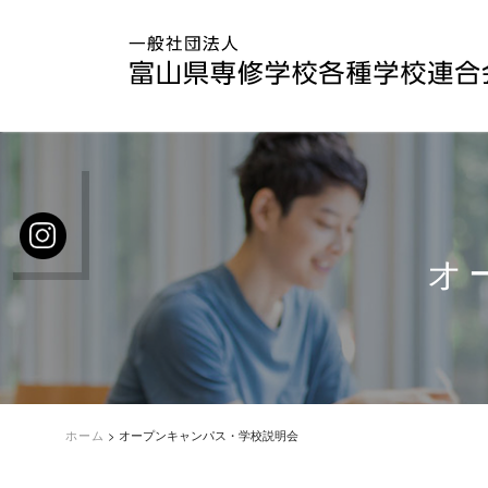
オ
ホーム
>
オープンキャンパス・学校説明会