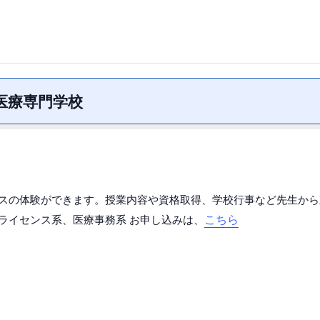
医療専門学校
スの体験ができます。授業内容や資格取得、学校行事など先生から
こちら
ライセンス系、医療事務系 お申し込みは、