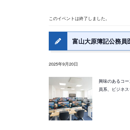
このイベントは終了しました。
富山大原簿記公務員
2025年9月20日
興味のあるコー
員系、ビジネス