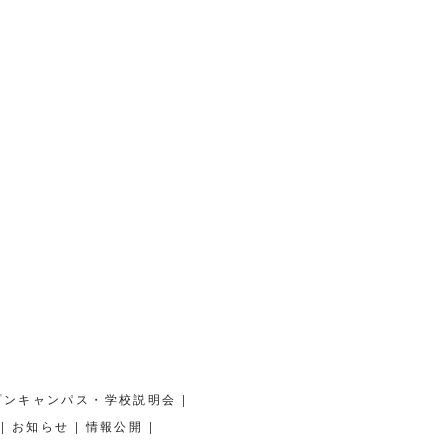
|
プンキャンパス・学校説明会
|
|
|
お知らせ
情報公開