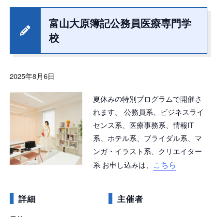
富山大原簿記公務員医療専門学
校
2025年8月6日
夏休みの特別プログラムで開催さ
れます。 公務員系、ビジネスライ
センス系、医療事務系、情報IT
系、ホテル系、ブライダル系、マ
ンガ・イラスト系、クリエイター
こちら
系 お申し込みは、
詳細
主催者