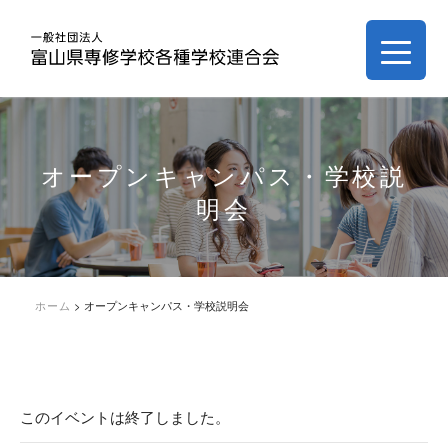
オープンキャンパス・学校説
明会
ホーム
>
オープンキャンパス・学校説明会
このイベントは終了しました。