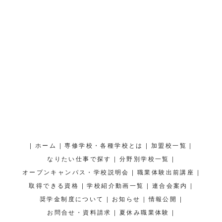
|
|
|
|
ホーム
専修学校・各種学校とは
加盟校一覧
|
|
なりたい仕事で探す
分野別学校一覧
|
|
オープンキャンパス・学校説明会
職業体験出前講座
|
|
|
取得できる資格
学校紹介動画一覧
連合会案内
|
|
|
奨学金制度について
お知らせ
情報公開
|
|
お問合せ・資料請求
夏休み職業体験