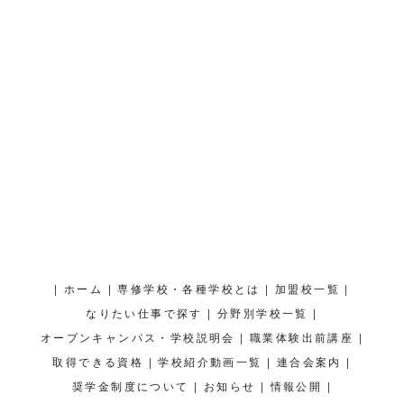
|
|
|
|
ホーム
専修学校・各種学校とは
加盟校一覧
|
|
なりたい仕事で探す
分野別学校一覧
|
|
オープンキャンパス・学校説明会
職業体験出前講座
|
|
|
取得できる資格
学校紹介動画一覧
連合会案内
|
|
|
奨学金制度について
お知らせ
情報公開