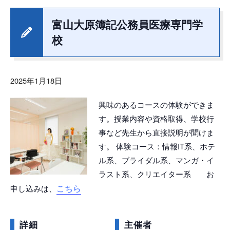
富山大原簿記公務員医療専門学
校
2025年1月18日
興味のあるコースの体験ができま
す。授業内容や資格取得、学校行
事など先生から直接説明が聞けま
す。 体験コース：情報IT系、ホテ
ル系、ブライダル系、マンガ・イ
ラスト系、クリエイター系 お
こちら
申し込みは、
詳細
主催者