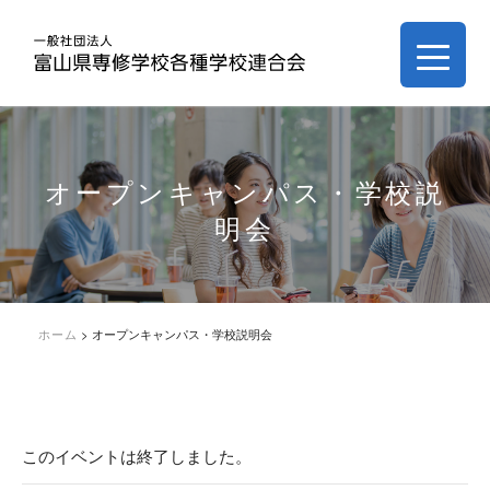
オープンキャンパス・学校説
明会
ホーム
>
オープンキャンパス・学校説明会
このイベントは終了しました。