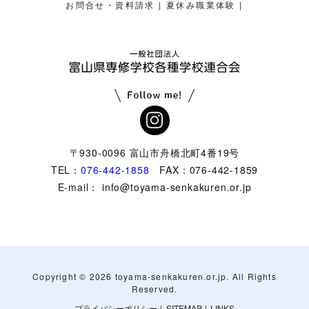
|
|
お問合せ・資料請求
夏休み職業体験
〒930-0096 富山市舟橋北町4番19号
TEL：
076-442-1858
FAX：076-442-1859
E-mail： info@toyama-senkakuren.or.jp
Copyright ©
2026 toyama-senkakuren.or.jp. All Rights
Reserved.
プライバシーポリシー
|
SITEMAP
|
LINKS