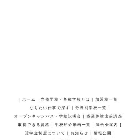
|
|
|
|
ホーム
専修学校・各種学校とは
加盟校一覧
|
|
なりたい仕事で探す
分野別学校一覧
|
|
オープンキャンパス・学校説明会
職業体験出前講座
|
|
|
取得できる資格
学校紹介動画一覧
連合会案内
|
|
|
奨学金制度について
お知らせ
情報公開