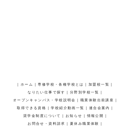
|
|
|
|
ホーム
専修学校・各種学校とは
加盟校一覧
|
|
なりたい仕事で探す
分野別学校一覧
|
|
オープンキャンパス・学校説明会
職業体験出前講座
|
|
|
取得できる資格
学校紹介動画一覧
連合会案内
|
|
|
奨学金制度について
お知らせ
情報公開
|
|
お問合せ・資料請求
夏休み職業体験