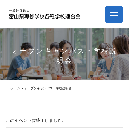
オープンキャンパス・学校説
明会
ホーム
>
オープンキャンパス・学校説明会
このイベントは終了しました。