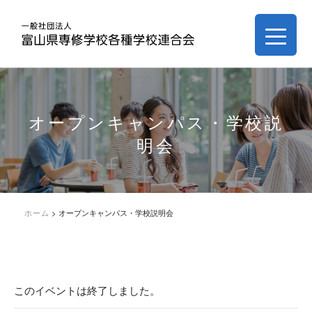
オープンキャンパス・学校説
明会
ホーム
>
オープンキャンパス・学校説明会
このイベントは終了しました。