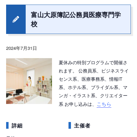
富山大原簿記公務員医療専門学
校
2024年7月31日
夏休みの特別プログラムで開催さ
れます。 公務員系、ビジネスライ
センス系、医療事務系、情報IT
系、ホテル系、ブライダル系、マ
ンガ・イラスト系、クリエイター
こちら
系 お申し込みは、
詳細
主催者