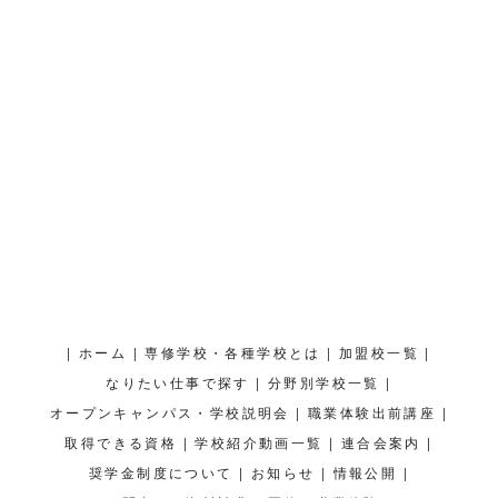
|
|
|
|
ホーム
専修学校・各種学校とは
加盟校一覧
|
|
なりたい仕事で探す
分野別学校一覧
|
|
オープンキャンパス・学校説明会
職業体験出前講座
|
|
|
取得できる資格
学校紹介動画一覧
連合会案内
|
|
|
奨学金制度について
お知らせ
情報公開