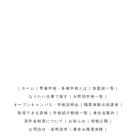
|
|
|
|
ホーム
専修学校・各種学校とは
加盟校一覧
|
|
なりたい仕事で探す
分野別学校一覧
|
|
オープンキャンパス・学校説明会
職業体験出前講座
|
|
|
取得できる資格
学校紹介動画一覧
連合会案内
|
|
|
奨学金制度について
お知らせ
情報公開
|
|
お問合せ・資料請求
夏休み職業体験