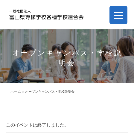
オープンキャンパス・学校説
明会
ホーム
>
オープンキャンパス・学校説明会
このイベントは終了しました。