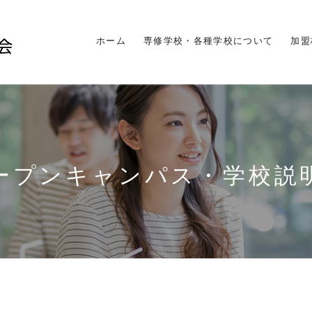
ホーム
専修学校・各種学校について
加盟
ープンキャンパス・学校説