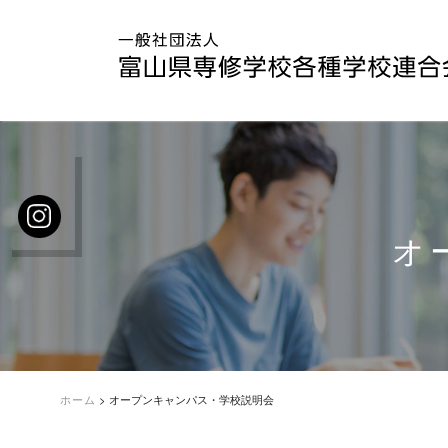
オ
ホーム
>
オープンキャンパス・学校説明会