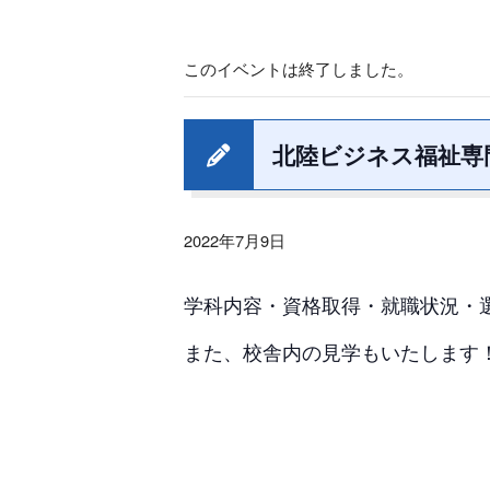
このイベントは終了しました。
北陸ビジネス福祉専
2022年7月9日
学科内容・資格取得・就職状況・
また、校舎内の見学もいたします