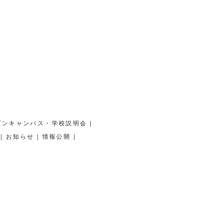
|
プンキャンパス・学校説明会
|
|
|
お知らせ
情報公開